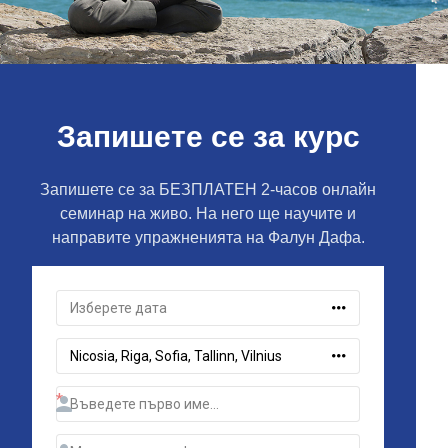
Запишете се за курс
Запишете се за БЕЗПЛАТЕН 2-часов онлайн
семинар на живо. На него ще научите и
направите упражненията на Фалун Дафа.